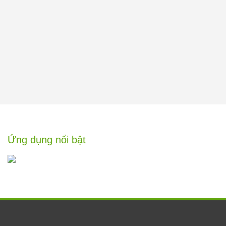
Ứng dụng nổi bật