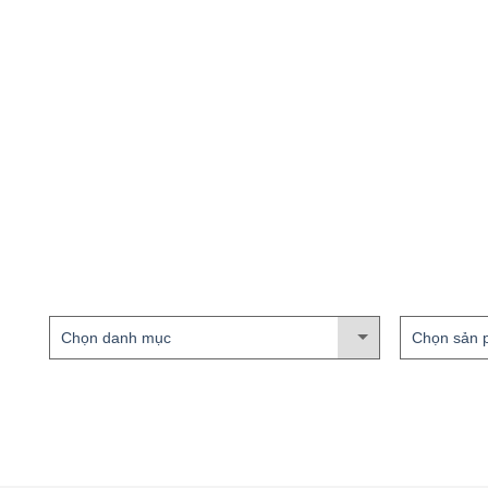
Chọn danh mục
Chọn sản 