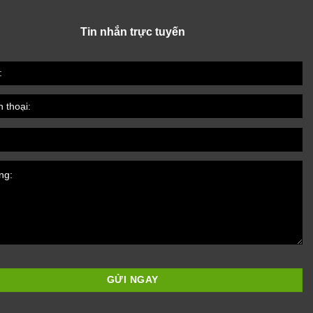
Tin nhắn trực tuyến