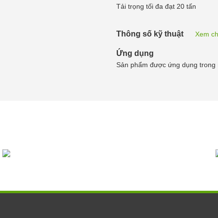
Tải trọng tối đa đạt 20 tấn
Thông số kỹ thuật
Xem chi
Ứng dụng
Sản phẩm được ứng dụng trong ng